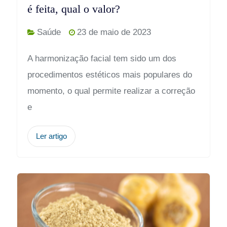
é feita, qual o valor?
Saúde
23 de maio de 2023
A harmonização facial tem sido um dos
procedimentos estéticos mais populares do
momento, o qual permite realizar a correção
e
Ler artigo