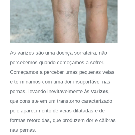
As varizes são uma doença sorrateira, não
percebemos quando começamos a sofrer.
Começamos a perceber umas pequenas veias
e terminamos com uma dor insuportável nas
pernas, levando inevitavelmente às
varizes
,
que consiste em um transtorno caracterizado
pelo aparecimento de veias dilatadas e de
formas retorcidas, que produzem dor e cãibras
nas pernas.