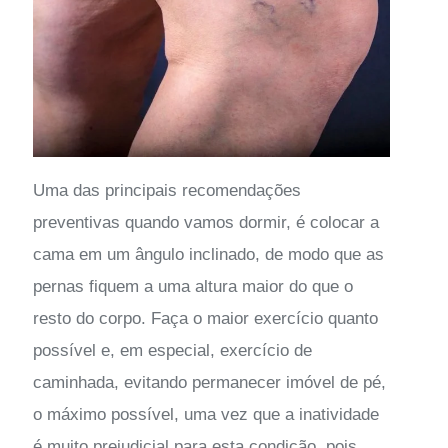
Uma das principais recomendações
preventivas quando vamos dormir, é colocar a
cama em um ângulo inclinado, de modo que as
pernas fiquem a uma altura maior do que o
resto do corpo. Faça o maior exercício quanto
possível e, em especial, exercício de
caminhada, evitando permanecer imóvel de pé,
o máximo possível, uma vez que a inatividade
é muito prejudicial para esta condição, pois