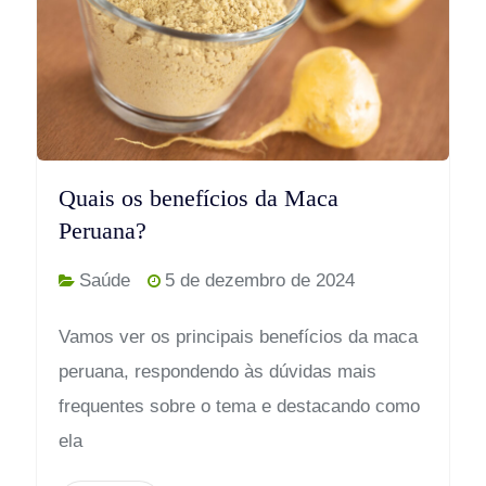
Quais os benefícios da Maca
Peruana?
Saúde
5 de dezembro de 2024
Vamos ver os principais benefícios da maca
peruana, respondendo às dúvidas mais
frequentes sobre o tema e destacando como
ela