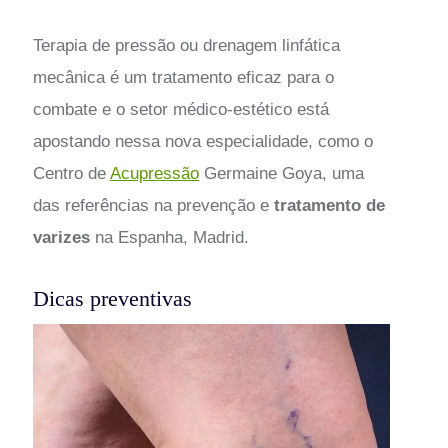
Terapia de pressão ou drenagem linfática
mecânica é um tratamento eficaz para o
combate e o setor médico-estético está
apostando nessa nova especialidade, como o
Centro de
Acupressão
Germaine Goya, uma
das referências na prevenção e
tratamento de
varizes
na Espanha, Madrid.
Dicas preventivas