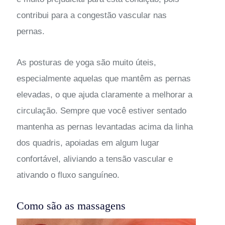
contribui para a congestão vascular nas
pernas.
As posturas de yoga são muito úteis,
especialmente aquelas que mantêm as pernas
elevadas, o que ajuda claramente a melhorar a
circulação. Sempre que você estiver sentado
mantenha as pernas levantadas acima da linha
dos quadris, apoiadas em algum lugar
confortável, aliviando a tensão vascular e
ativando o fluxo sanguíneo.
Como são as massagens