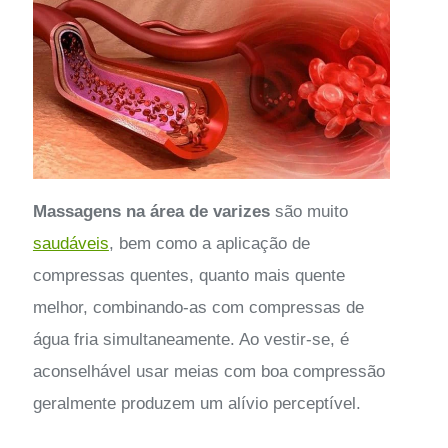
Massagens na área de varizes
são muito
saudáveis
, bem como a aplicação de
compressas quentes, quanto mais quente
melhor, combinando-as com compressas de
água fria simultaneamente. Ao vestir-se, é
aconselhável usar meias com boa compressão
geralmente produzem um alívio perceptível.