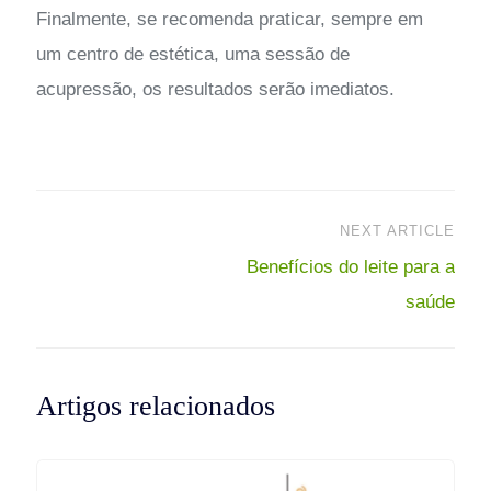
Finalmente, se recomenda praticar, sempre em
um centro de estética, uma sessão de
acupressão, os resultados serão imediatos.
Navegação
NEXT ARTICLE
Benefícios do leite para a
de
saúde
Post
Artigos relacionados