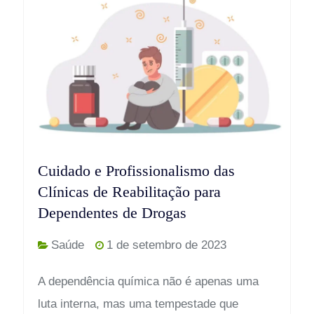
Cuidado e Profissionalismo das
Clínicas de Reabilitação para
Dependentes de Drogas
Saúde
1 de setembro de 2023
A dependência química não é apenas uma
luta interna, mas uma tempestade que