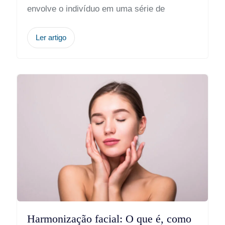
envolve o indivíduo em uma série de
Ler artigo
Harmonização facial: O que é, como