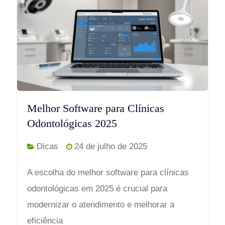
Melhor Software para Clínicas
Odontológicas 2025
Dicas
24 de julho de 2025
A escolha do melhor software para clínicas
odontológicas em 2025 é crucial para
modernizar o atendimento e melhorar a
eficiência