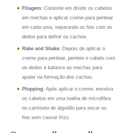
Fitagem
: Consiste em dividir os cabelos
em mechas e aplicar creme para pentear
em cada uma, separando os fios com os
dedos para definir os cachos.
Rake and Shake
: Depois de aplicar o
creme para pentear, penteie o cabelo com
os dedos e balance as mechas para
ajudar na formação dos cachos.
Plopping
: Após aplicar o creme, envolva
os cabelos em uma toalha de microfibra
ou camiseta de algodão para secar os
fios sem causar frizz.