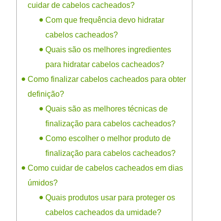
cuidar de cabelos cacheados?
Com que frequência devo hidratar
cabelos cacheados?
Quais são os melhores ingredientes
para hidratar cabelos cacheados?
Como finalizar cabelos cacheados para obter
definição?
Quais são as melhores técnicas de
finalização para cabelos cacheados?
Como escolher o melhor produto de
finalização para cabelos cacheados?
Como cuidar de cabelos cacheados em dias
úmidos?
Quais produtos usar para proteger os
cabelos cacheados da umidade?