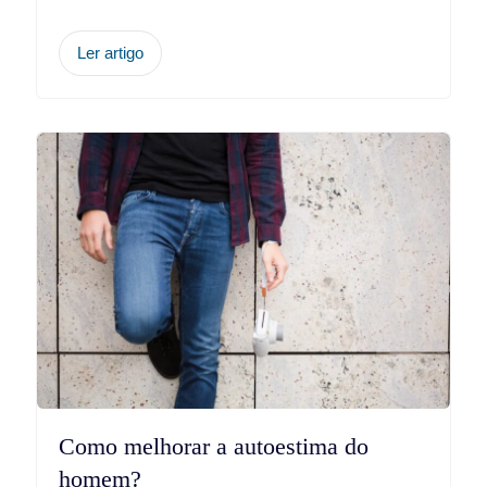
Ler artigo
Como melhorar a autoestima do
homem?