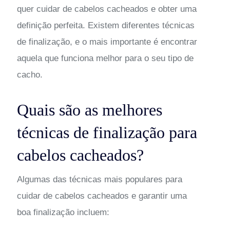
quer cuidar de cabelos cacheados e obter uma
definição perfeita. Existem diferentes técnicas
de finalização, e o mais importante é encontrar
aquela que funciona melhor para o seu tipo de
cacho.
Quais são as melhores
técnicas de finalização para
cabelos cacheados?
Algumas das técnicas mais populares para
cuidar de cabelos cacheados e garantir uma
boa finalização incluem: