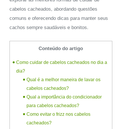
cabelos cacheados, abordando questões
comuns e oferecendo dicas para manter seus
cachos sempre saudáveis e bonitos.
Conteúdo do artigo
Como cuidar de cabelos cacheados no dia a
dia?
Qual é a melhor maneira de lavar os
cabelos cacheados?
Qual a importância do condicionador
para cabelos cacheados?
Como evitar o frizz nos cabelos
cacheados?