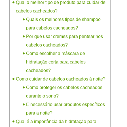
Qual o melhor tipo de produto para cuidar de
cabelos cacheados?
Quais os melhores tipos de shampoo
para cabelos cacheados?
Por que usar cremes para pentear nos
cabelos cacheados?
Como escolher a máscara de
hidratação certa para cabelos
cacheados?
Como cuidar de cabelos cacheados à noite?
Como proteger os cabelos cacheados
durante o sono?
É necessário usar produtos específicos
para a noite?
Qual é a importância da hidratação para