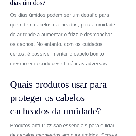
dias úmidos?
Os dias úmidos podem ser um desafio para
quem tem cabelos cacheados, pois a umidade
do ar tende a aumentar o frizz e desmanchar
os cachos. No entanto, com os cuidados
certos, é possível manter o cabelo bonito
mesmo em condições climáticas adversas.
Quais produtos usar para
proteger os cabelos
cacheados da umidade?
Produtos anti-frizz são essenciais para cuidar
de cabelos cacheados em dias úmidos. Sprays