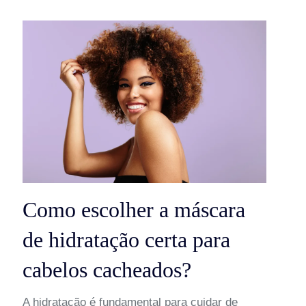
Como escolher a máscara
de hidratação certa para
cabelos cacheados?
A hidratação é fundamental para cuidar de