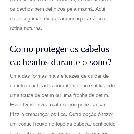
os cachos bem definidos pela manhã. Aqui
estão algumas dicas para incorporar à sua
rotina noturna.
Como proteger os cabelos
cacheados durante o sono?
Uma das formas mais eficazes de cuidar de
cabelos cacheados durante o sono é utilizando
uma touca de cetim ou uma fronha de cetim.
Esse tecido evita o atrito, que pode causar
frizz e embaraçar os fios. Outra opção é fazer
um coque frouxo no topo da cabeça, conhecido
como “abacaxi”, para preservar a forma dos