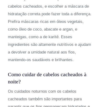
cabelos cacheados, e escolher a máscara de
hidratação correta pode fazer toda a diferença.
Prefira máscaras ricas em óleos vegetais,
como óleo de coco, abacate e argan, e
manteigas, como a de karité. Esses
ingredientes são altamente nutritivos e ajudam
a devolver a umidade natural aos fios,
mantendo-os saudáveis e brilhantes.
Como cuidar de cabelos cacheados à
noite?
Os cuidados noturnos com os cabelos
cacheados também são importantes para
garantir que os fios permaneçam hidratados e