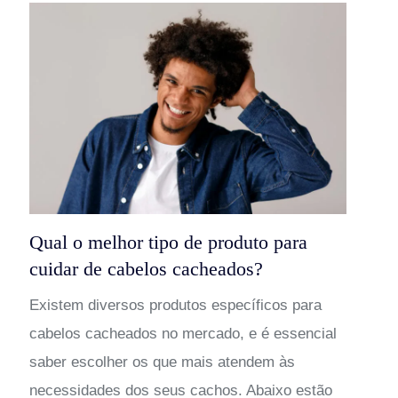
Qual o melhor tipo de produto para
cuidar de cabelos cacheados?
Existem diversos produtos específicos para
cabelos cacheados no mercado, e é essencial
saber escolher os que mais atendem às
necessidades dos seus cachos. Abaixo estão