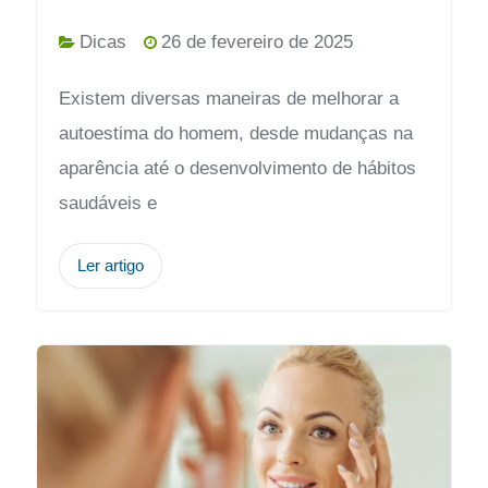
Dicas
26 de fevereiro de 2025
Existem diversas maneiras de melhorar a
autoestima do homem, desde mudanças na
aparência até o desenvolvimento de hábitos
saudáveis e
Ler artigo