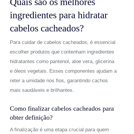
Quais são os melhores
ingredientes para hidratar
cabelos cacheados?
Para cuidar de cabelos cacheados, é essencial
escolher produtos que contenham ingredientes
hidratantes como pantenol, aloe vera, glicerina
e óleos vegetais. Esses componentes ajudam a
reter a umidade nos fios, garantindo cachos
mais saudáveis e brilhantes.
Como finalizar cabelos cacheados para
obter definição?
A finalização é uma etapa crucial para quem