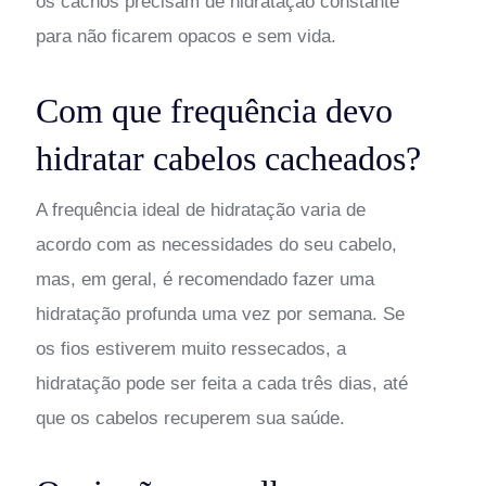
os cachos precisam de hidratação constante
para não ficarem opacos e sem vida.
Com que frequência devo
hidratar cabelos cacheados?
A frequência ideal de hidratação varia de
acordo com as necessidades do seu cabelo,
mas, em geral, é recomendado fazer uma
hidratação profunda uma vez por semana. Se
os fios estiverem muito ressecados, a
hidratação pode ser feita a cada três dias, até
que os cabelos recuperem sua saúde.