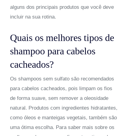
alguns dos principais produtos que você deve
incluir na sua rotina.
Quais os melhores tipos de
shampoo para cabelos
cacheados?
Os shampoos sem sulfato são recomendados
para cabelos cacheados, pois limpam os fios
de forma suave, sem remover a oleosidade
natural. Produtos com ingredientes hidratantes,
como óleos e manteigas vegetais, também são
uma ótima escolha. Para saber mais sobre os