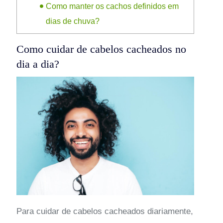
Como manter os cachos definidos em
dias de chuva?
Como cuidar de cabelos cacheados no
dia a dia?
Para cuidar de cabelos cacheados diariamente,