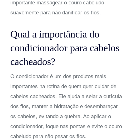
importante massagear o couro cabeludo
suavemente para não danificar os fios.
Qual a importância do
condicionador para cabelos
cacheados?
O condicionador é um dos produtos mais
importantes na rotina de quem quer cuidar de
cabelos cacheados. Ele ajuda a selar a cutícula
dos fios, manter a hidratação e desembaraçar
os cabelos, evitando a quebra. Ao aplicar o
condicionador, foque nas pontas e evite o couro
cabeludo para não pesar os fios.