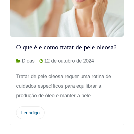
O que é e como tratar de pele oleosa?
Dicas
12 de outubro de 2024
Tratar de pele oleosa requer uma rotina de
cuidados específicos para equilibrar a
produção de óleo e manter a pele
Ler artigo