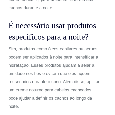
cachos durante a noite.
É necessário usar produtos
específicos para a noite?
Sim, produtos como óleos capilares ou séruns
podem ser aplicados à noite para intensificar a
hidratação. Esses produtos ajudam a selar a
umidade nos fios e evitam que eles fiquem
ressecados durante o sono. Além disso, aplicar
um creme noturno para cabelos cacheados
pode ajudar a definir os cachos ao longo da
noite.