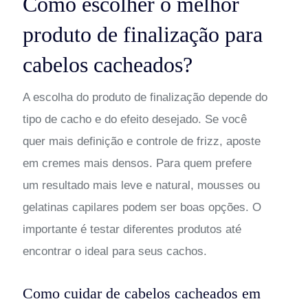
Como escolher o melhor
produto de finalização para
cabelos cacheados?
A escolha do produto de finalização depende do
tipo de cacho e do efeito desejado. Se você
quer mais definição e controle de frizz, aposte
em cremes mais densos. Para quem prefere
um resultado mais leve e natural, mousses ou
gelatinas capilares podem ser boas opções. O
importante é testar diferentes produtos até
encontrar o ideal para seus cachos.
Como cuidar de cabelos cacheados em