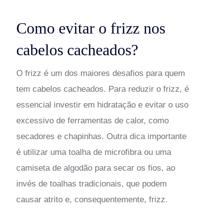
Como evitar o frizz nos
cabelos cacheados?
O frizz é um dos maiores desafios para quem
tem cabelos cacheados. Para reduzir o frizz, é
essencial investir em hidratação e evitar o uso
excessivo de ferramentas de calor, como
secadores e chapinhas. Outra dica importante
é utilizar uma toalha de microfibra ou uma
camiseta de algodão para secar os fios, ao
invés de toalhas tradicionais, que podem
causar atrito e, consequentemente, frizz.