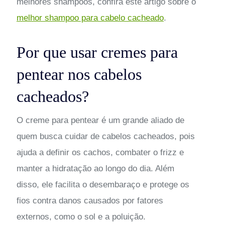
melhores shampoos, confira este artigo sobre o
melhor shampoo para cabelo cacheado
.
Por que usar cremes para
pentear nos cabelos
cacheados?
O creme para pentear é um grande aliado de
quem busca cuidar de cabelos cacheados, pois
ajuda a definir os cachos, combater o frizz e
manter a hidratação ao longo do dia. Além
disso, ele facilita o desembaraço e protege os
fios contra danos causados por fatores
externos, como o sol e a poluição.