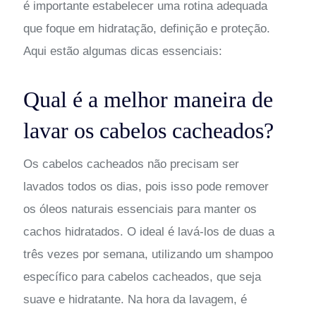
é importante estabelecer uma rotina adequada
que foque em hidratação, definição e proteção.
Aqui estão algumas dicas essenciais:
Qual é a melhor maneira de
lavar os cabelos cacheados?
Os cabelos cacheados não precisam ser
lavados todos os dias, pois isso pode remover
os óleos naturais essenciais para manter os
cachos hidratados. O ideal é lavá-los de duas a
três vezes por semana, utilizando um shampoo
específico para cabelos cacheados, que seja
suave e hidratante. Na hora da lavagem, é