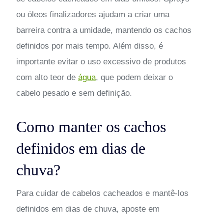
ou óleos finalizadores ajudam a criar uma
barreira contra a umidade, mantendo os cachos
definidos por mais tempo. Além disso, é
importante evitar o uso excessivo de produtos
com alto teor de
água
, que podem deixar o
cabelo pesado e sem definição.
Como manter os cachos
definidos em dias de
chuva?
Para cuidar de cabelos cacheados e mantê-los
definidos em dias de chuva, aposte em