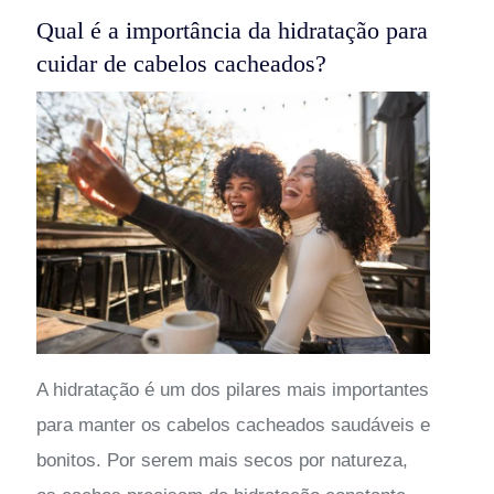
Qual é a importância da hidratação para
cuidar de cabelos cacheados?
A hidratação é um dos pilares mais importantes
para manter os cabelos cacheados saudáveis e
bonitos. Por serem mais secos por natureza,